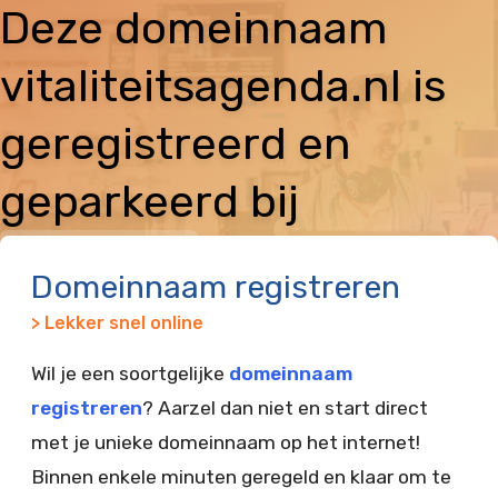
Deze domeinnaam
vitaliteitsagenda.nl is
geregistreerd en
geparkeerd bij
Vimexx
Domeinnaam registreren
> Lekker snel online
Wil je een soortgelijke
domeinnaam
registreren
? Aarzel dan niet en start direct
met je unieke domeinnaam op het internet!
Binnen enkele minuten geregeld en klaar om te