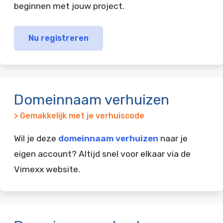
beginnen met jouw project.
Nu registreren
Domeinnaam verhuizen
> Gemakkelijk met je verhuiscode
Wil je deze
domeinnaam verhuizen
naar je
eigen account? Altijd snel voor elkaar via de
Vimexx website.