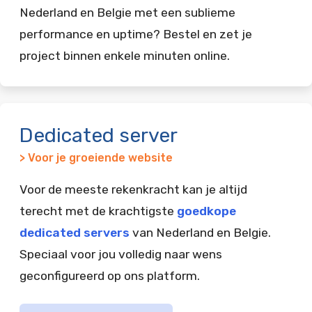
Nederland en Belgie met een sublieme
performance en uptime? Bestel en zet je
project binnen enkele minuten online.
Dedicated server
> Voor je groeiende website
Voor de meeste rekenkracht kan je altijd
terecht met de krachtigste
goedkope
dedicated servers
van Nederland en Belgie.
Speciaal voor jou volledig naar wens
geconfigureerd op ons platform.