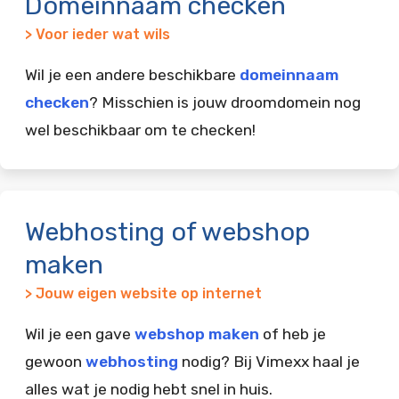
Domeinnaam checken
> Voor ieder wat wils
Wil je een andere beschikbare
domeinnaam
checken
? Misschien is jouw droomdomein nog
wel beschikbaar om te checken!
Webhosting of webshop
maken
> Jouw eigen website op internet
Wil je een gave
webshop maken
of heb je
gewoon
webhosting
nodig? Bij Vimexx haal je
alles wat je nodig hebt snel in huis.