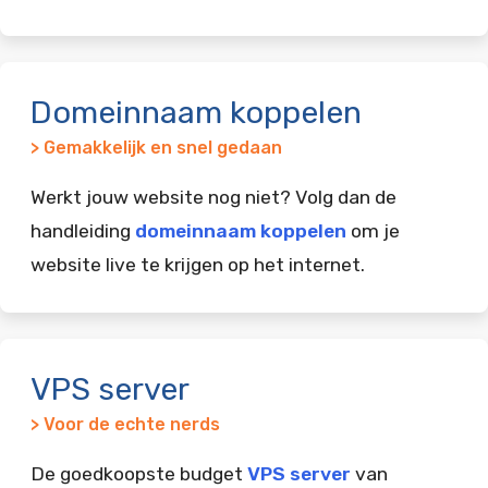
Domeinnaam koppelen
> Gemakkelijk en snel gedaan
Werkt jouw website nog niet? Volg dan de
handleiding
domeinnaam koppelen
om je
website live te krijgen op het internet.
VPS server
> Voor de echte nerds
De goedkoopste budget
VPS server
van